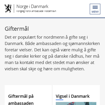
Norge i Danmark
Kongelig norsk ambassade i København
MENY
Giftermål
Det er populært for nordmenn å gifte seg i
Danmark. Både ambassaden og sjømannskirken
foretar vielser. Det kan også være mulig å gifte
seg i danske kirker og på danske rådhus, her må
man ta kontakt med det stedet man ønsker at
vielsen skal skje og høre om muligheten.
Giftermål på
Vigsel i Danmark
ambassaden