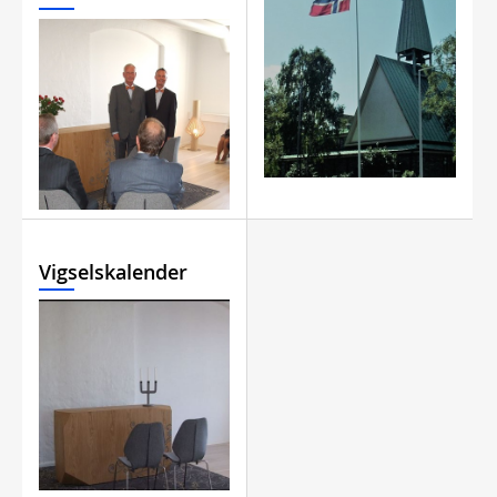
Vigselskalender