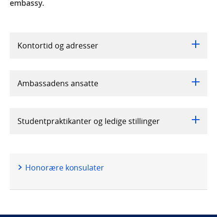
embassy.
Kontortid og adresser
Ambassadens ansatte
Studentpraktikanter og ledige stillinger
Honorære konsulater