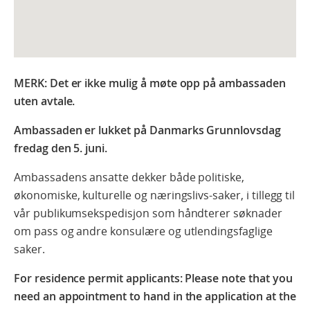
MERK: Det er ikke mulig å møte opp på ambassaden
uten avtale.
Ambassaden er lukket på Danmarks Grunnlovsdag
fredag den 5. juni.
Ambassadens ansatte dekker både politiske,
økonomiske, kulturelle og næringslivs-saker, i tillegg til
vår publikumsekspedisjon som håndterer søknader
om pass og andre konsulære og utlendingsfaglige
saker.
For residence permit applicants: Please note that you
need an appointment to hand in the application at the