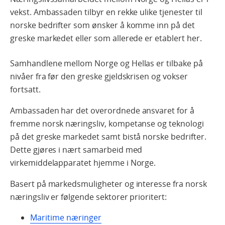
vekst. Ambassaden tilbyr en rekke ulike tjenester til
norske bedrifter som ønsker å komme inn på det
greske markedet eller som allerede er etablert her.
Samhandlene mellom Norge og Hellas er tilbake på
nivåer fra før den greske gjeldskrisen og vokser
fortsatt.
Ambassaden har det overordnede ansvaret for å
fremme norsk næringsliv, kompetanse og teknologi
på det greske markedet samt bistå norske bedrifter.
Dette gjøres i nært samarbeid med
virkemiddelapparatet hjemme i Norge.
Basert på markedsmuligheter og interesse fra norsk
næringsliv er følgende sektorer prioritert:
Maritime næringer