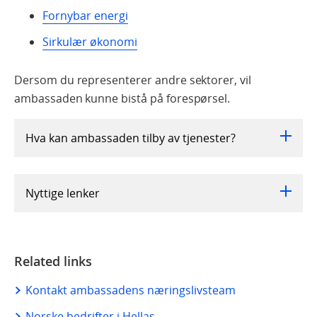
Fornybar energi
Sirkulær økonomi
Dersom du representerer andre sektorer, vil
ambassaden kunne bistå på forespørsel.
Hva kan ambassaden tilby av tjenester?
Nyttige lenker
Related links
Kontakt ambassadens næringslivsteam
Norske bedrifter i Hellas