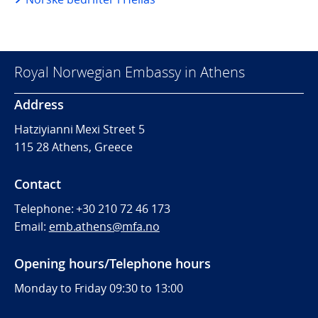
Royal Norwegian Embassy in Athens
Address
Hatziyianni Mexi Street 5
115 28 Athens, Greece
Contact
Telephone:
+30 210 72 46 173
Email:
emb.athens@mfa.no
Opening hours/Telephone hours
Monday to Friday 09:30 to 13:00