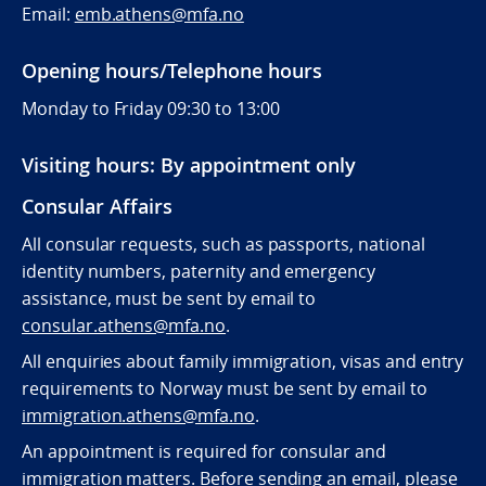
Email:
emb.athens@mfa.no
Opening hours/Telephone hours
Monday to Friday 09:30 to 13:00
Visiting hours: By appointment only
Consular Affairs
All consular requests, such as passports, national
identity numbers, paternity and emergency
assistance, must be sent by e
mail to
consular.athens@mfa.no
.
All enquiries about family immigration, visas and entry
requirements to Norway must be sent by email to
immigration.athens@mfa.no
.
An appointment is required for consular and
immigration matters. Before sending an email, please