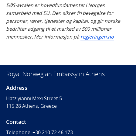
EØS-avtalen er hovedfundamentet i Norges
samarbeid med EU. Den sikrer fri bevegelse for
personer, varer, tjenester og kapital, og gir norske
bedrifter adgang til et marked av 500 millioner
mennesker. Mer informasjon på
regjeringen.no
Royal Norwegian Embassy in Athens
Address
Hatziyianni Mexi Street 5
115 28 Athens, Greece
Contact
Telephone:
+30 210 72 46 173