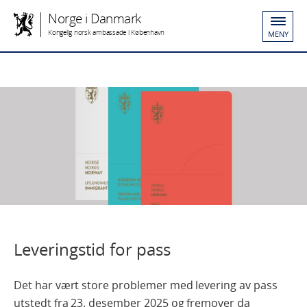
Norge i Danmark
Kongelig norsk ambassade i København
MENY
Leveringstid for pass
Det har vært store problemer med levering av pass
utstedt fra 23. desember 2025 og fremover da