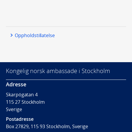
Oppholdstillatelse
Kongelig norsk ambassade i Stockholm
Adresse
Skarpögatan
4
115 27 Stockholm
Sverige
Postadresse
Box 27829,
115 93 Stockholm,
Sverige