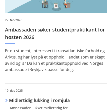
27. feb 2026
Ambassaden søker studentpraktikant for
høsten 2026
Er du student, interessert i transatlantiske forhold og
Arktis, og har lyst på et opphold i landet som er skapt
av ild og is? Da kan et praktikantopphold ved Norges
ambassade i Reykjavik passe for deg.
19. des 2025
Midlertidig lukking i romjula
Ambassaden lukker midlertidig for