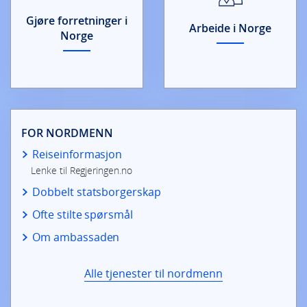
Gjøre forretninger i
Arbeide i Norge
Norge
FOR NORDMENN
Reiseinformasjon
Lenke til Regjeringen.no
Dobbelt statsborgerskap
Ofte stilte spørsmål
Om ambassaden
Alle tjenester til nordmenn