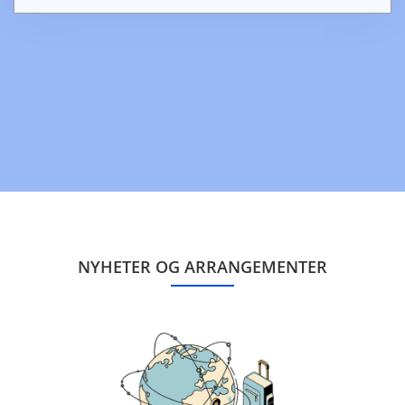
NYHETER OG ARRANGEMENTER