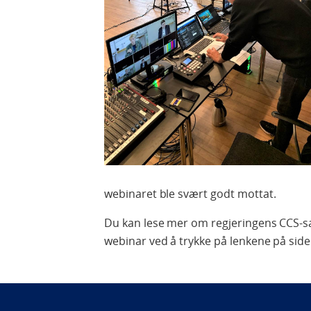
webinaret ble svært godt mottat.
Du kan lese mer om regjeringens CCS-s
webinar ved å trykke på lenkene på side