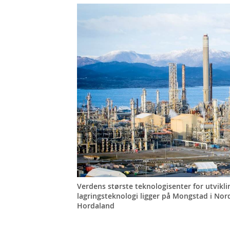
Verdens største teknologisenter for utvikli
lagringsteknologi ligger på Mongstad i No
Hordaland