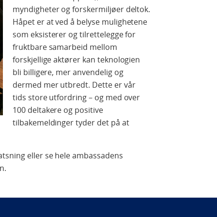
myndigheter og forskermiljøer deltok.
Håpet er at ved å belyse mulighetene
som eksisterer og tilrettelegge for
fruktbare samarbeid mellom
forskjellige aktører kan teknologien
bli billigere, mer anvendelig og
dermed mer utbredt. Dette er vår
tids store utfordring – og med over
100 deltakere og positive
tilbakemeldinger tyder det på at
atsning eller se hele ambassadens
n.