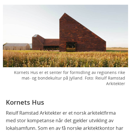
Kornets Hus er et senter for formidling av regionens rike
mat- og bondekultur på Jylland.
Foto: Reiulf Ramstad
Arkitekter
Kornets Hus
Reiulf Ramstad Arkitekter er et norsk arkitektfirma
med stor kompetanse når det gjelder utvikling av
lokalsamfunn. Som en av få norske arkitektkontor har