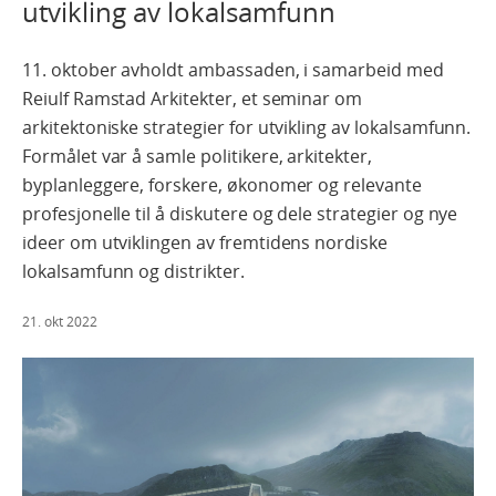
utvikling av lokalsamfunn
11. oktober avholdt ambassaden, i samarbeid med
Reiulf Ramstad Arkitekter, et seminar om
arkitektoniske strategier for utvikling av lokalsamfunn.
Formålet var å samle politikere, arkitekter,
byplanleggere, forskere, økonomer og relevante
profesjonelle til å diskutere og dele strategier og nye
ideer om utviklingen av fremtidens nordiske
lokalsamfunn og distrikter.
21. okt 2022