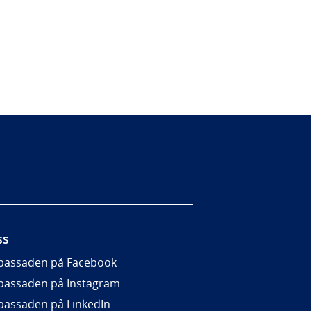
ss
assaden på Facebook
assaden på Instagram
assaden på LinkedIn