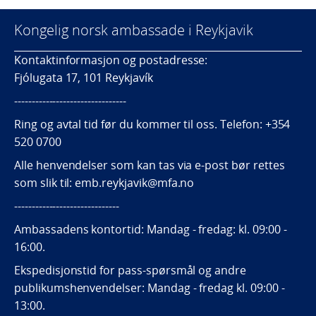
Kongelig norsk ambassade i Reykjavik
Kontaktinformasjon og postadresse:
Fjólugata 17, 101 Reykjavík
--------------------------------
Ring og avtal tid før du kommer til oss. Telefon: +354
520 0700
Alle henvendelser som kan tas via e-post bør rettes
som slik til: emb.reykjavik@mfa.no
------------------------------
Ambassadens kontortid: Mandag - fredag: kl. 09:00 -
16:00.
Ekspedisjonstid for pass-spørsmål og andre
publikumshenvendelser: Mandag - fredag kl. 09:00 -
13:00.