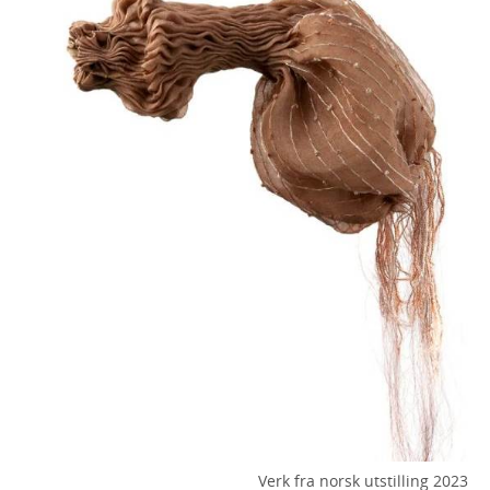
Verk fra norsk utstilling 2023