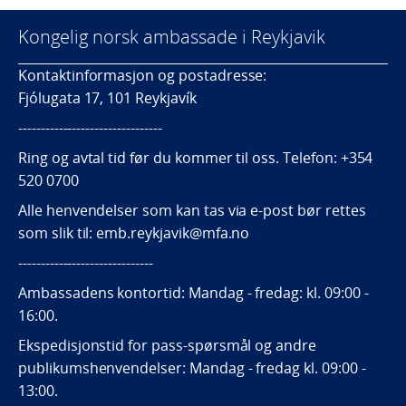
Kongelig norsk ambassade i Reykjavik
Kontaktinformasjon og postadresse:
Fjólugata 17, 101 Reykjavík
--------------------------------
Ring og avtal tid før du kommer til oss. Telefon: +354
520 0700
Alle henvendelser som kan tas via e-post bør rettes
som slik til: emb.reykjavik@mfa.no
------------------------------
Ambassadens kontortid: Mandag - fredag: kl. 09:00 -
16:00.
Ekspedisjonstid for pass-spørsmål og andre
publikumshenvendelser: Mandag - fredag kl. 09:00 -
13:00.