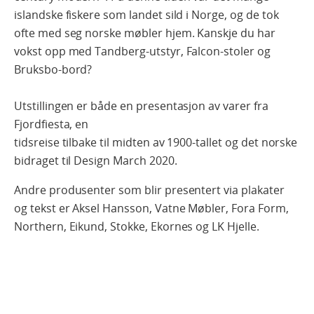
islandske fiskere som landet sild i Norge, og de tok
ofte med seg norske møbler hjem. Kanskje du har
vokst opp med Tandberg-utstyr, Falcon-stoler og
Bruksbo-bord?
Utstillingen er både en presentasjon av varer fra
Fjordfiesta, en
tidsreise tilbake til midten av 1900-tallet og det norske
bidraget til Design March 2020.
Andre produsenter som blir presentert via plakater
og tekst er Aksel Hansson, Vatne Møbler, Fora Form,
Northern, Eikund, Stokke, Ekornes og LK Hjelle.