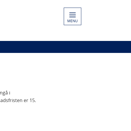
MENU
ngå i
adsfristen er 15.