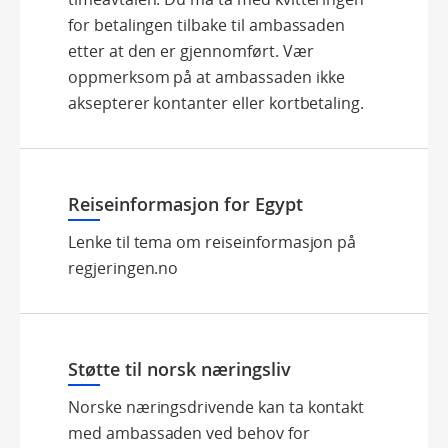
for betalingen tilbake til ambassaden
etter at den er gjennomført. Vær
oppmerksom på at ambassaden ikke
aksepterer kontanter eller kortbetaling.
Reiseinformasjon for Egypt
Lenke til tema om reiseinformasjon på
regjeringen.no
Støtte til norsk næringsliv
Norske næringsdrivende kan ta kontakt
med ambassaden ved behov for