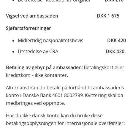
Vigsel ved ambassaden DKK 1 675
Sjøfartsforretninger
Midlertidig nasjonalitetsbevis
DKK 420
Utstedelse av CRA
DKK 420
Betaling av gebyr på ambassaden:
Betalingskort eller
kredittkort - ikke kontanter.
Alternativt kan du betale på forhånd til ambassadens
konto i Danske Bank 4001 8002789. Kvittering skal da
medbringes ved oppmøte.
Har du ikke dansk konto kan du bruke disse
betalingsopplysningen for internasjonale overførsler: