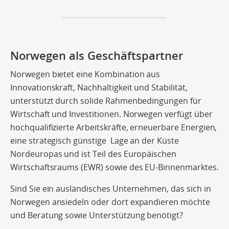
Norwegen als Geschäftspartner
Norwegen bietet eine Kombination aus
Innovationskraft, Nachhaltigkeit und Stabilität,
unterstützt durch solide Rahmenbedingungen für
Wirtschaft und Investitionen. Norwegen verfügt über
hochqualifizierte Arbeitskräfte, erneuerbare Energien,
eine strategisch günstige Lage an der Küste
Nordeuropas und ist Teil des Europäischen
Wirtschaftsraums (EWR) sowie des EU-Binnenmarktes.
Sind Sie ein ausländisches Unternehmen, das sich in
Norwegen ansiedeln oder dort expandieren möchte
und Beratung sowie Unterstützung benötigt?