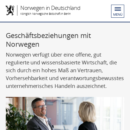
Norwegen in Deutschland
Königlich Norwegische Botschaft in Berlin
MENÜ
Geschäftsbeziehungen mit
Norwegen
Norwegen verfügt über eine offene, gut
regulierte und wissensbasierte Wirtschaft, die
sich durch ein hohes Maß an Vertrauen,
Vorhersehbarkeit und verantwortungsbewusstes
unternehmerisches Handeln auszeichnet.