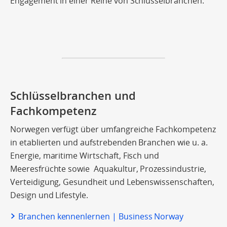
Engagement in einer Reihe von Schlüsselbranchen.
Schlüsselbranchen und
Fachkompetenz
Norwegen verfügt über umfangreiche Fachkompetenz
in etablierten und aufstrebenden Branchen wie u. a.
Energie, maritime Wirtschaft, Fisch und
Meeresfrüchte sowie Aquakultur, Prozessindustrie,
Verteidigung, Gesundheit und Lebenswissenschaften,
Design und Lifestyle.
Branchen kennenlernen | Business Norway