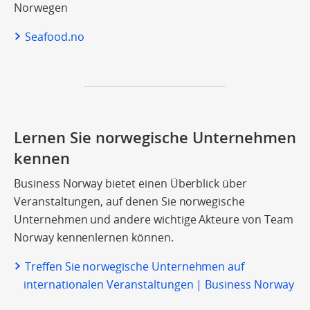
Norwegen
Seafood.no
Lernen Sie norwegische Unternehmen
kennen
Business Norway bietet einen Überblick über
Veranstaltungen, auf denen Sie norwegische
Unternehmen und andere wichtige Akteure von Team
Norway kennenlernen können.
Treffen Sie norwegische Unternehmen auf
internationalen Veranstaltungen | Business Norway