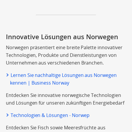
Innovative Lösungen aus Norwegen
Norwegen präsentiert eine breite Palette innovativer
Technologien, Produkte und Dienstleistungen von
Unternehmen aus verschiedenen Branchen.
Lernen Sie nachhaltige Lösungen aus Norwegen
kennen | Business Norway
Entdecken Sie innovative norwegische Technologien
und Lösungen für unseren zukünftigen Energiebedarf
Technologien & Lösungen - Norwep
Entdecken Sie Fisch sowie Meeresfrüchte aus