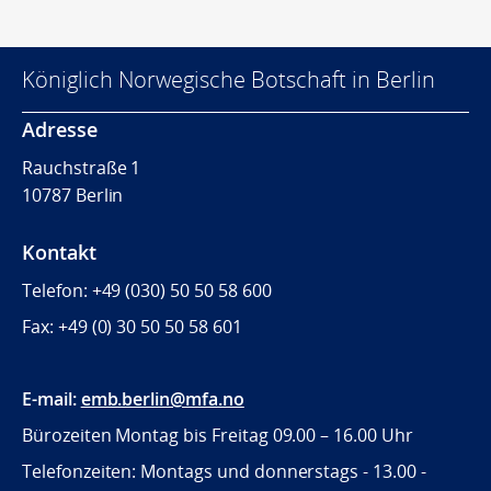
Königlich Norwegische Botschaft in Berlin
Adresse
Rauchstraße 1
10787 Berlin
Kontakt
Telefon: +49 (030) 50 50 58 600
Fax: +49 (0) 30
50 50 58 601
E-mail:
emb.berlin@mfa.no
Bürozeiten Montag bis Freitag 09.00 – 16.00 Uhr
Telefonzeiten: Montags und donnerstags - 13.00 -