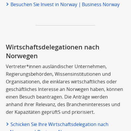
Besuchen Sie Invest in Norway | Business Norway
Wirtschaftsdelegationen nach
Norwegen
Vertreter*innen ausländischer Unternehmen,
Regierungsbehörden, Wissensinstitutionen und
Organisationen, die einklares wirtschaftliches oder
geschäftliches Interesse an Norwegen haben, können
einen Besuch beantragen. Die Anträge werden
anhand ihrer Relevanz, des Brancheninteresses und
der Kapazitäten geprüftS und priorisiert.
Schicken Sie Ihre Wirtschaftsdelegation nach