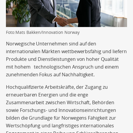
Foto:Mats Bakken/Innovation Norway
Norwegische Unternehmen sind auf den
internationalen Märkten wettbewerbsfähig und liefern
Produkte und Dienstleistungen von hoher Qualität
mit hohem technologischen Anspruch und einem
zunehmenden Fokus auf Nachhaltigkeit.
Hochqualifizierte Arbeitskräfte, der Zugang zu
erneuerbaren Energien und die enge
Zusammenarbeit zwischen Wirtschaft, Behörden
sowie Forschungs- und Innovationseinrichtungen
bilden die Grundlage für Norwegens Fähigkeit zur
Wertschöpfung und langfristiges internationales