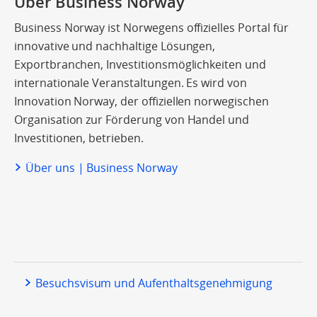
Über Business Norway
Business Norway ist Norwegens offizielles Portal für
innovative und nachhaltige Lösungen,
Exportbranchen, Investitionsmöglichkeiten und
internationale Veranstaltungen. Es wird von
Innovation Norway, der offiziellen norwegischen
Organisation zur Förderung von Handel und
Investitionen, betrieben.
Über uns | Business Norway
Besuchsvisum und Aufenthaltsgenehmigung