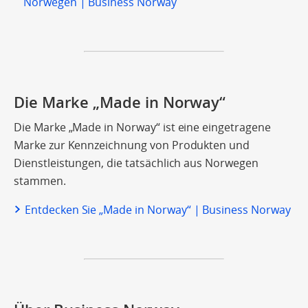
Norwegen | Business Norway
Die Marke „Made in Norway“
Die Marke „Made in Norway“ ist eine eingetragene
Marke zur Kennzeichnung von Produkten und
Dienstleistungen, die tatsächlich aus Norwegen
stammen.
Entdecken Sie „Made in Norway“ | Business Norway