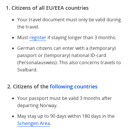
1. Citizens of all EU/EEA countries
Your travel document must only be valid during
the travel.
Must
register
if staying longer than 3 months.
German citizens can enter with a (temporary)
passport or (temporary) national ID-card
(Personalausweis). This also concerns travels to
Svalbard.
2.
Citizens of the
following countries
Your passport must be valid 3 months after
departing Norway.
May stay up to 90 days within 180 days in the
Schengen Area
.