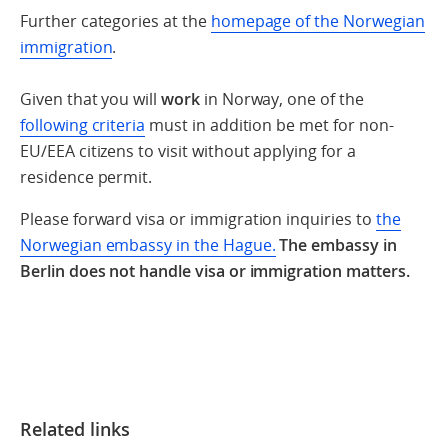
Further categories at the
homepage of the Norwegian
immigration
.
Given that you will
work
in Norway, one of the
following criteria
must in addition be met for non-
EU/EEA citizens to visit without applying for a
residence permit.
Please forward visa or immigration inquiries to
the
Norwegian embassy in the Hague.
The embassy in
Berlin does not handle visa or immigration matters.
Related links