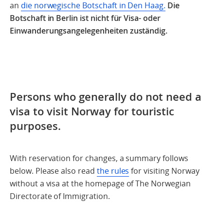
an
die norwegische Botschaft in Den Haag.
Die
Botschaft in Berlin ist nicht für Visa- oder
Einwanderungsangelegenheiten zuständig.
Persons who
generally
do not need a
visa to visit Norway for
touristic
purposes.
With reservation for changes, a summary follows
below. Please also read
the rules
for visiting Norway
without a visa at the homepage of The Norwegian
Directorate of Immigration.