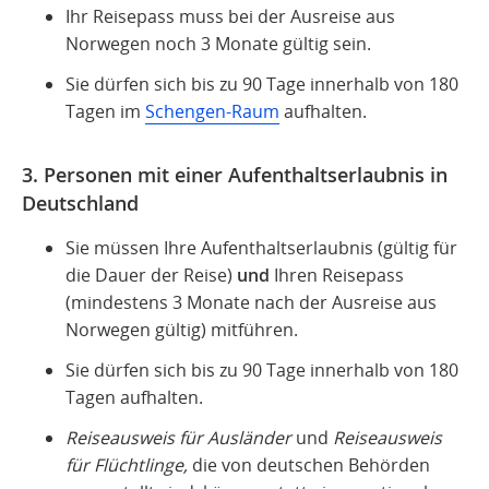
Ihr Reisepass muss bei der Ausreise aus
Norwegen noch 3 Monate gültig sein.
Sie dürfen sich bis zu 90 Tage innerhalb von 180
Tagen im
Schengen-Raum
aufhalten.
3. Personen mit einer Aufenthaltserlaubnis in
Deutschland
Sie müssen Ihre Aufenthaltserlaubnis (gültig für
die Dauer der Reise)
und
Ihren Reisepass
(mindestens 3 Monate nach der Ausreise aus
Norwegen gültig) mitführen.
Sie dürfen sich bis zu 90 Tage innerhalb von 180
Tagen aufhalten.
Reiseausweis für Ausländer
und
Reiseausweis
für Flüchtlinge,
die von deutschen Behörden