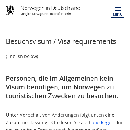
Norwegen in Deutschland
Königlich Norwegische Botschaft in Berlin
MENÜ
Besuchsvisum / Visa requirements
(English below)
Personen, die im Allgemeinen kein
Visum benötigen, um Norwegen zu
touristischen Zwecken zu besuchen.
Unter Vorbehalt von Änderungen folgt unten eine
Zusammenfassung. Bitte lesen Sie auch
die Regeln
für