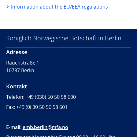
Information about the EU/EEA regulations
Königlich Norwegische Botschaft in Berlin
Adresse
Rauchstraße 1
10787 Berlin
Kontakt
Telefon: +49 (030) 50 50 58 600
Fax: +49 (0) 30
50 50 58 601
E-mail:
emb.berlin@mfa.no