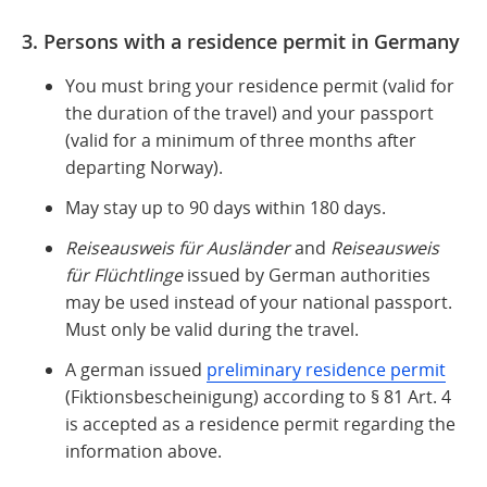
3. Persons with a residence permit in Germany
You must bring your residence permit (valid for
the duration of the travel) and your passport
(valid for a minimum of three months after
departing Norway).
May stay up to 90 days within 180 days.
Reiseausweis für Ausländer
and
Reiseausweis
für Flüchtlinge
issued by German authorities
may be used instead of your national passport.
Must only be valid during the travel.
A german issued
preliminary residence permit
(Fiktionsbescheinigung) according to § 81 Art. 4
is accepted as a residence permit regarding the
information above.