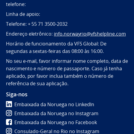
telefone:
Linha de apoio:
Telefone: + 55 71 3500-2032
Endereço eletrônico:
info.norwayrio@vfshelpline.com
Horário de funcionamento da VFS Global: De
segundas a sextas-feiras das 08:00 às 16:00.
No seu e-mail, favor informar nome completo, data de
nascimento e número de passaporte. Caso já tenha
aplicado, por favor inclua também o número de
referência de sua aplicação.
Siga-nos
Embaixada da Noruega no LinkedIn
Embaixada da Noruega no Instagram
Embaixada da Noruega no Facebook
Consulado-Geral no Rio no Instagram