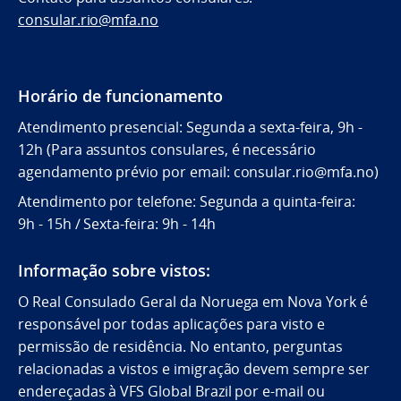
consular.rio@mfa.no
Horário de funcionamento
Atendimento presencial: Segunda a sexta-feira, 9h -
12h (Para assuntos consulares, é necessário
agendamento prévio por email: consular.rio@mfa.no)
Atendimento por telefone: Segunda a quinta-feira:
9h - 15h / Sexta-feira: 9h - 14h
Informação sobre vistos:
O Real Consulado Geral da Noruega em Nova York é
responsável por todas aplicações para visto e
permissão de residência. No entanto, perguntas
relacionadas a vistos e imigração devem sempre ser
endereçadas à VFS Global Brazil por e-mail ou