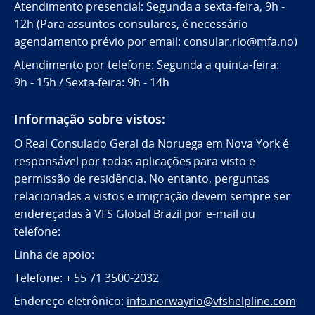
Atendimento presencial: Segunda a sexta-feira, 9h -
12h (Para assuntos consulares, é necessário
agendamento prévio por email: consular.rio@mfa.no)
Atendimento por telefone: Segunda a quinta-feira:
9h - 15h / Sexta-feira: 9h - 14h
Informação sobre vistos:
O Real Consulado Geral da Noruega em Nova York é
responsável por todas aplicações para visto e
permissão de residência. No entanto, perguntas
relacionadas a vistos e imigração devem sempre ser
endereçadas à VFS Global Brazil por e-mail ou
telefone:
Linha de apoio:
Telefone: + 55 71 3500-2032
Endereço eletrônico:
info.norwayrio@vfshelpline.com