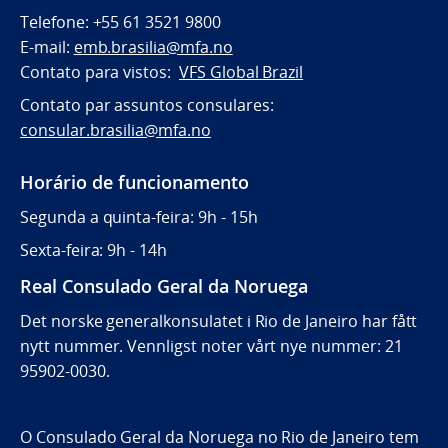
Telefone: +55 61 3521 9800
E-mail:
emb.brasilia@mfa.no
Contato para vistos:
VFS Global Brazil
Contato par assuntos consulares:
consular.brasilia@mfa.no
Horário de funcionamento
Segunda a quinta-feira: 9h - 15h
Sexta-feira: 9h - 14h
Real Consulado Geral da Noruega
Det norske generalkonsulatet i Rio de Janeiro har fått
nytt nummer. Vennligst noter vårt nye nummer: 21
95902-0030.
O Consulado Geral da Noruega no Rio de Janeiro tem