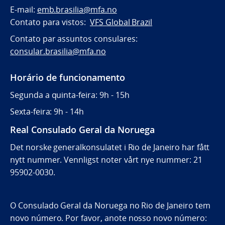
E-mail:
emb.brasilia@mfa.no
Contato para vistos:
VFS Global Brazil
Contato par assuntos consulares:
consular.brasilia@mfa.no
Horário de funcionamento
Segunda a quinta-feira: 9h - 15h
Sexta-feira: 9h - 14h
Real Consulado Geral da Noruega
Det norske generalkonsulatet i Rio de Janeiro har fått
nytt nummer. Vennligst noter vårt nye nummer: 21
95902-0030.
O Consulado Geral da Noruega no Rio de Janeiro tem
novo número. Por favor, anote nosso novo número: