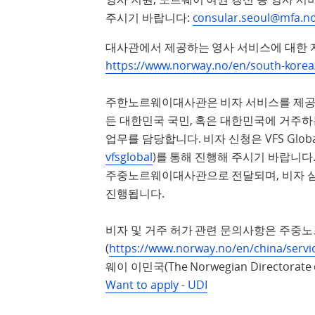
주시기 바랍니다:
consular.seoul@mfa.n
대사관에서 제공하는 영사 서비스에 대한 
https://www.norway.no/en/south-korea
주한노르웨이대사관은 비자 서비스를 제공
든 대한민국 국민, 혹은 대한민국에 거주하
업무를 담당합니다. 비자 신청은 VFS Globa
vfsglobal
)를 통해 진행해 주시기 바랍니다. 
주중노르웨이대사관으로 전달되며, 비자 
진행됩니다.
비자 및 거주 허가 관련 문의사항은 주중
(
https://www.norway.no/en/china/service
웨이 이민국(The Norwegian Directorat
Want to apply - UDI