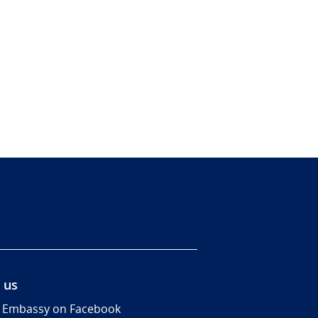
 us
 Embassy on Facebook