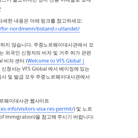
o
자세한 내용은 아래 링크를 참고하세요:
/for-nordmenn/bistand-i-utlandet/
하지 않습니다. 주중노르웨이대사관에서 모
는 외국인 신청자의 비자 및 거주 허가 관련
l 비자 센터 (
Welcome to VFS Global |
신청서는 VFS Global 에서 베이징에 있는
심사 및 발급 모두 주중노르웨이대사관에서
노르웨이대사관 웹사이트
s-info/visitors-visa-res-permit/
) 및 노르
e of Immigration)을 참고해 주시기 바랍니다: