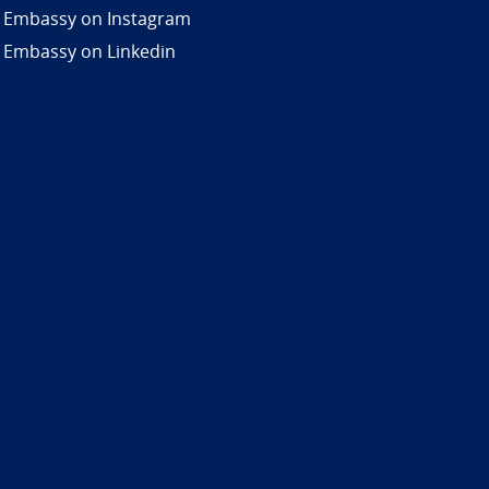
 Embassy on Instagram
 Embassy on Linkedin