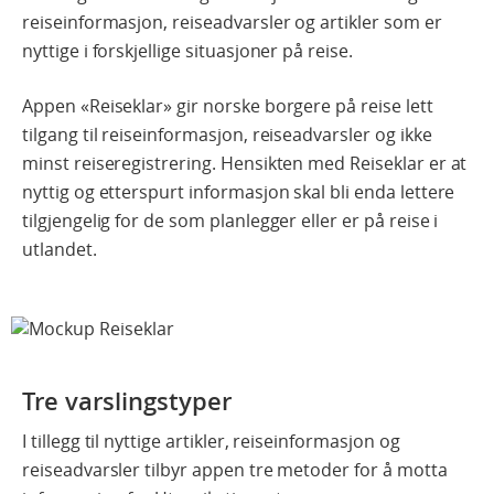
reiseinformasjon, reiseadvarsler og artikler som er
nyttige i forskjellige situasjoner på reise.
Appen «Reiseklar» gir norske borgere på reise lett
tilgang til reiseinformasjon, reiseadvarsler og ikke
minst reiseregistrering. Hensikten med Reiseklar er at
nyttig og etterspurt informasjon skal bli enda lettere
tilgjengelig for de som planlegger eller er på reise i
utlandet.
Tre varslingstyper
I tillegg til nyttige artikler, reiseinformasjon og
reiseadvarsler tilbyr appen tre metoder for å motta