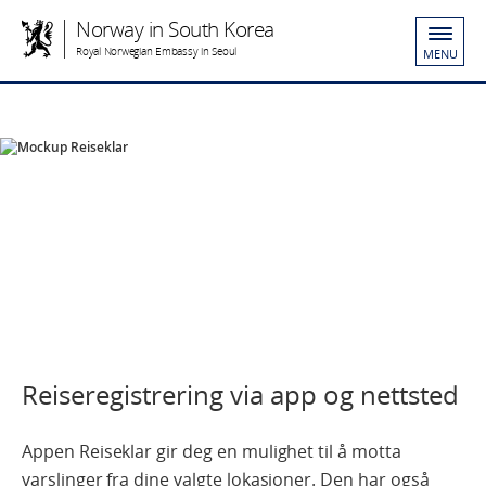
Norway in South Korea
Royal Norwegian Embassy in Seoul
MENU
Reiseregistrering via app og nettsted
Appen Reiseklar gir deg en mulighet til å motta
varslinger fra dine valgte lokasjoner. Den har også