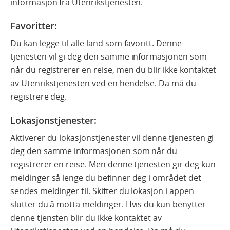
informasjon fra Utenrikstjenesten.
Favoritter
:
Du kan legge til alle land som favoritt. Denne
tjenesten vil gi deg den samme informasjonen som
når du registrerer en reise, men du blir ikke kontaktet
av Utenrikstjenesten ved en hendelse. Da må du
registrere deg.
Lokasjonstjenester:
Aktiverer du lokasjonstjenester vil denne tjenesten gi
deg den samme informasjonen som når du
registrerer en reise. Men denne tjenesten gir deg kun
meldinger så lenge du befinner deg i området det
sendes meldinger til. Skifter du lokasjon i appen
slutter du å motta meldinger. Hvis du kun benytter
denne tjensten blir du ikke kontaktet av