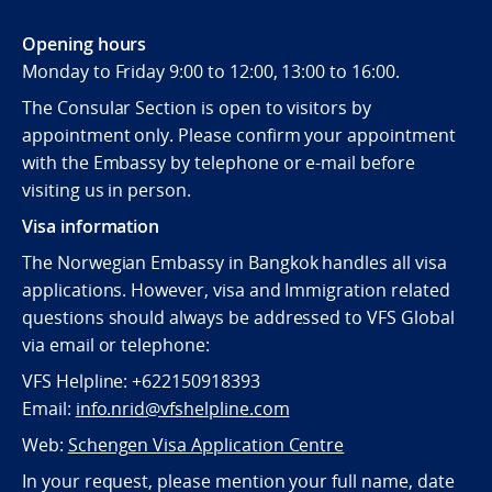
Opening hours
Monday to Friday 9:00 to 12:00, 13:00 to 16:00.
The Consular Section is open to visitors by
appointment only. Please confirm your appointment
with the Embassy by telephone or e-mail before
visiting us in person.
Visa information
The Norwegian Embassy in Bangkok handles all visa
applications. However, visa and Immigration related
questions should always be addressed to VFS Global
via email or telephone:
VFS Helpline: +622150918393
Email:
info.nrid@vfshelpline.com
Web:
Schengen Visa Application Centre
In your request, please mention your full name, date