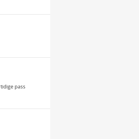
tidige pass