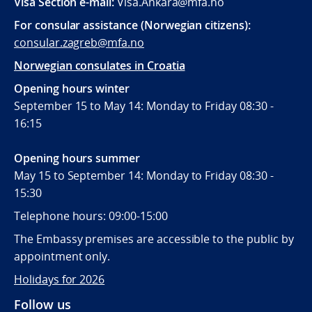
Visa Section e-mail:
Visa.Ankara@mfa.no
For consular assistance (Norwegian citizens):
consular.zagreb@mfa.no
Norwegian consulates in Croatia
Opening hours winter
September 15 to May 14: Monday to Friday 08:30 -
16:15
Opening hours summer
May 15 to September 14: Monday to Friday 08:30 -
15:30
Telephone hours: 09:00-15:00
The Embassy premises are accessible to the public by
appointment only.
Holidays for 2026
Follow us