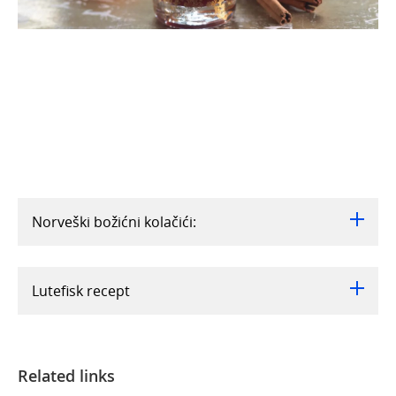
Norveški božićni kolačići:
Lutefisk recept
Related links