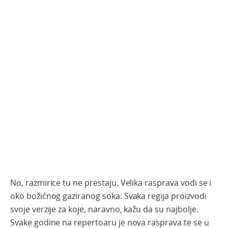
No, razmirice tu ne prestaju. Velika rasprava vodi se i
oko božićnog gaziranog soka. Svaka regija proizvodi
svoje verzije za koje, naravno, kažu da su najbolje.
Svake godine na repertoaru je nova rasprava te se u