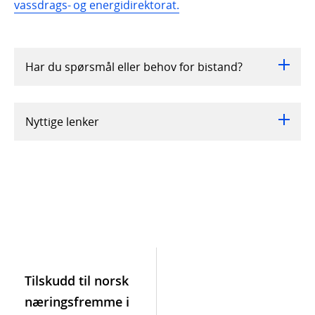
vassdrags- og energidirektorat.
Har du spørsmål eller behov for bistand?
Nyttige lenker
Tilskudd til norsk
næringsfremme i