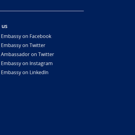
 us
 Embassy on Facebook
 Embassy on Twitter
 Ambassador on Twitter
 Embassy on Instagram
 Embassy on LinkedIn