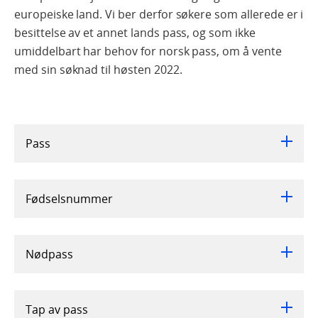
europeiske land. Vi ber derfor søkere som allerede er i
besittelse av et annet lands pass, og som ikke
umiddelbart har behov for norsk pass, om å vente
med sin søknad til høsten 2022.
Pass
Fødselsnummer
Nødpass
Tap av pass