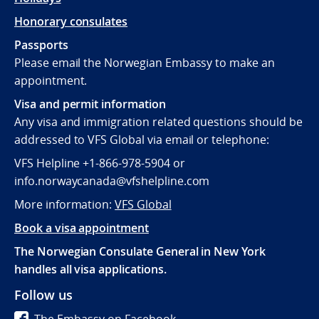
Honorary consulates
Passports
Please email the Norwegian Embassy to make an
appointment.
Visa and permit information
Any visa and immigration related questions should be
addressed to VFS Global via email or telephone:
VFS Helpline +1-866-978-5904 or
info.norwaycanada@vfshelpline.com
More information:
VFS Global
Book a visa appointment
The Norwegian Consulate General in New York
handles all visa applications.
Follow us