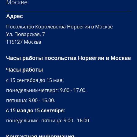
Москве
Адрес
Посольство Королевства Норвегия в Москве
Ул. Поварская, 7
115127 Москва
Часы работы посольства Норвегии в Москве
Часы работы
c 15 сентября до 15 мая:
понедельник-четверг: 9.00 - 17.00.
пятница: 9.00 - 16.00.
с 15 мая до 15 сентября:
понедельник - пятница: 9.00 - 16.00.
Контактная информация