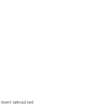
 levert søknad ved