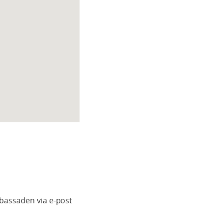
bassaden via e-post