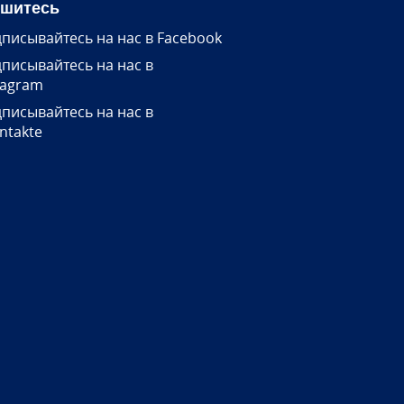
шитесь
писывайтесь на нас в Facebook
писывайтесь на нас в
tagram
писывайтесь на нас в
ntakte