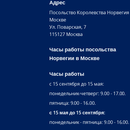
Адрес
Посольство Королевства Норвегия
Москве
Ул. Поварская, 7
115127 Москва
Часы работы посольства
Норвегии в Москве
Часы работы
c 15 сентября до 15 мая:
понедельник-четверг: 9.00 - 17.00.
пятница: 9.00 - 16.00.
с 15 мая до 15 сентября:
понедельник - пятница: 9.00 - 16.00.