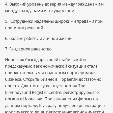
4. Высокий уровень доверия между гражданами и
между гражданами и государством.
5. Сотрудники наделены широкими правами при
принятии решений
6. Баланс работы и личной жизни
7. Гендерное равенство
Норвегия благодаря своей стабильной и
предсказуемой экономической ситуации стала
привлекательным и надежным партнером для
бизнеса. Открыть бизнес в Норвегии достаточно
просто. Для этого существует портал The
Brønnøysund Register Centre, регистрирующего
органа в Норвегии. При заполнении формы на
данном портале, Вы сразу получаете регистрацию
юридического лица, регистрацию экономической