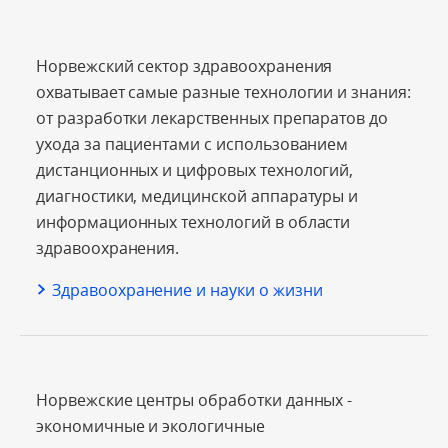
Норвежский сектор здравоохранения
охватывает самые разные технологии и знания:
от разработки лекарственных препаратов до
ухода за пациентами с использованием
дистанционных и цифровых технологий,
диагностики, медицинской аппаратуры и
информационных технологий в области
здравоохранения.
Здравоохранение и науки о жизни
Норвежские центры обработки данных ‒
экономичные и экологичные