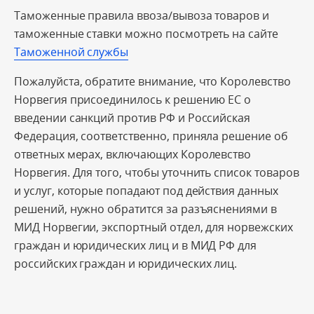
Таможенные правила ввоза/вывоза товаров и
таможенные ставки можно посмотреть на сайте
Таможенной службы
Пожалуйста, обратите внимание, что Королевство
Норвегия присоединилось к решению ЕС о
введении санкций против РФ и Российская
Федерация, соответственно, приняла решение об
ответных мерах, включающих Королевство
Норвегия. Для того, чтобы уточнить список товаров
и услуг, которые попадают под действия данных
решений, нужно обратится за разъяснениями в
МИД Норвегии, экспортный отдел, для норвежских
граждан и юридических лиц и в МИД РФ для
российских граждан и юридических лиц.