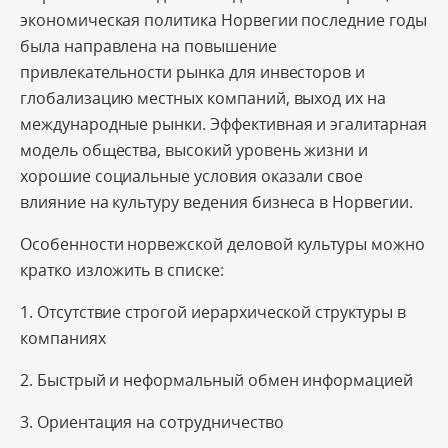
экономическая политика Норвегии последние годы
была направлена на повышение
привлекательности рынка для инвесторов и
глобализацию местных компаний, выход их на
международные рынки. Эффективная и эгалитарная
модель общества, высокий уровень жизни и
хорошие социальные условия оказали свое
влияние на культуру ведения бизнеса в Норвегии.
Особенности норвежской деловой культуры можно
кратко изложить в списке:
1. Отсутствие строгой иерархической структуры в
компаниях
2. Быстрый и неформальный обмен информацией
3. Ориентация на сотрудничество