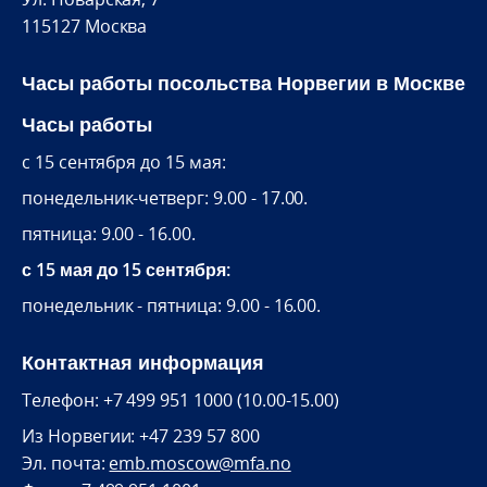
115127 Москва
Часы работы посольства Норвегии в Москве
Часы работы
c 15 сентября до 15 мая:
понедельник-четверг: 9.00 - 17.00.
пятница: 9.00 - 16.00.
с 15 мая до 15 сентября:
понедельник - пятница: 9.00 - 16.00.
Контактная информация
Телефон: +7 499 951 1000 (10.00-15.00)
Из Норвегии: +47 239 57 800
Эл. почта:
emb.moscow@mfa.no