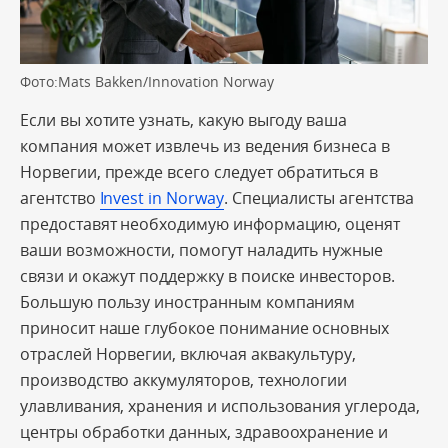
Фото:Mats Bakken/Innovation Norway
Если вы хотите узнать, какую выгоду ваша
компания может извлечь из ведения бизнеса в
Норвегии, прежде всего следует обратиться в
агентство
Invest in Norway
. Специалисты агентства
предоставят необходимую информацию, оценят
ваши возможности, помогут наладить нужные
связи и окажут поддержку в поиске инвесторов.
Большую пользу иностранным компаниям
приносит наше глубокое понимание основных
отраслей Норвегии, включая аквакультуру,
производство аккумуляторов, технологии
улавливания, хранения и использования углерода,
центры обработки данных, здравоохранение и