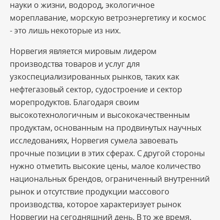
науки о жизни, водород, экологичное
мореплавание, морскую ветроэнергетику и космос
‒ это лишь некоторые из них.
Норвегия является мировым лидером
производства товаров и услуг для
узкоспециализированных рынков, таких как
нефтегазовый сектор, судостроение и сектор
морепродуктов. Благодаря своим
высокотехнологичным и высококачественным
продуктам, основанным на продвинутых научных
исследованиях, Норвегия сумела завоевать
прочные позиции в этих сферах. С другой стороны
нужно отметить высокие цены, малое количество
национальных брендов, ограниченный внутренний
рынок и отсутствие продукции массового
производства, которое характеризует рынок
Норвегии на сегодняшний день. В то же время,