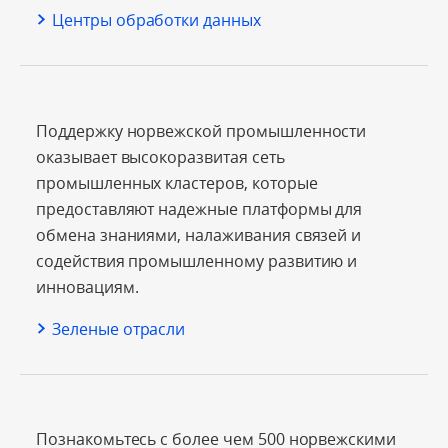
Центры обработки данных
Поддержку норвежской промышленности
оказывает высокоразвитая сеть
промышленных кластеров, которые
предоставляют надежные платформы для
обмена знаниями, налаживания связей и
содействия промышленному развитию и
инновациям.
Зеленые отрасли
Познакомьтесь с более чем 500 норвежскими