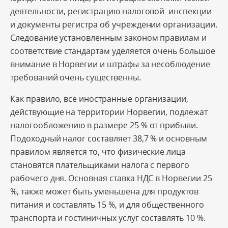
деятельности, регистрацию налоговой инспекции
и документы регистра об учреждении организации.
Следование установленным законом правилам и
соответствие стандартам уделяется очень большое
внимание в Норвегии и штрафы за несоблюдение
требований очень существенны.
Как правило, все иностранные организации,
действующие на территории Норвегии, подлежат
налогообложению в размере 25 % от прибыли.
Подоходный налог составляет 38,7 % и основным
правилом является то, что физические лица
становятся плательщиками налога с первого
рабочего дня. Основная ставка НДС в Норвегии 25
%, также может быть уменьшена для продуктов
питания и составлять 15 %, и для общественного
транспорта и гостиничных услуг составлять 10 %.