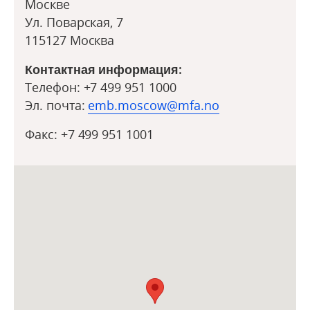
Москве
Ул. Поварская, 7
115127 Москва
Контактная информация:
Телефон: +7 499 951 1000
Эл. почта:
emb.moscow@mfa.no
Факс: +7 499 951 1001