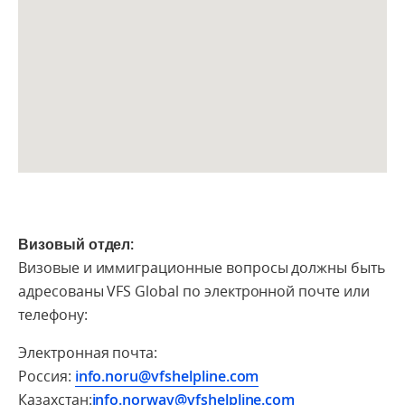
Визовый отдел:
Визовые и иммиграционные вопросы должны быть
адресованы VFS Global по электронной почте или
телефону:
Электронная почта:
Россия:
info.noru@vfshelpline.com
Казахстан:
info.norway@vfshelpline.com