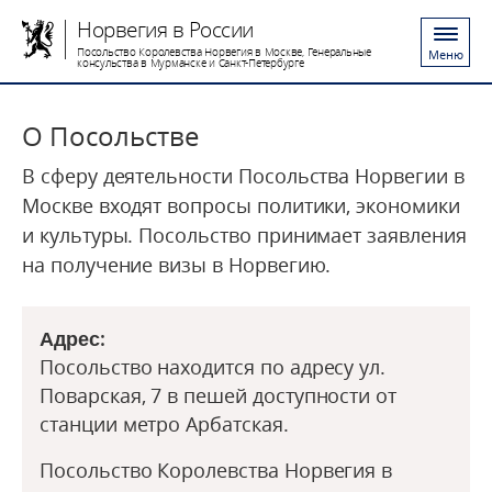
Норвегия в России
Посольство Королевства Норвегия в Москве, Генеральные
Меню
консульства в Мурманске и Санкт-Петербурге
О Посольстве
В сферу деятельности Посольства Норвегии в
Москве входят вопросы политики, экономики
и культуры. Посольство принимает заявления
на получение визы в Норвегию.
Адрес:
Посольство находится по адресу ул.
Поварская, 7 в пешей доступности от
станции метро Арбатская.
Посольство Королевства Норвегия в