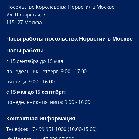
Посольство Королевства Норвегия в Москве
Ул. Поварская, 7
115127 Москва
Часы работы посольства Норвегии в Москве
Часы работы
c 15 сентября до 15 мая:
понедельник-четверг: 9.00 - 17.00.
пятница: 9.00 - 16.00.
с 15 мая до 15 сентября:
понедельник - пятница: 9.00 - 16.00.
Контактная информация
Телефон: +7 499 951 1000 (10.00-15.00)