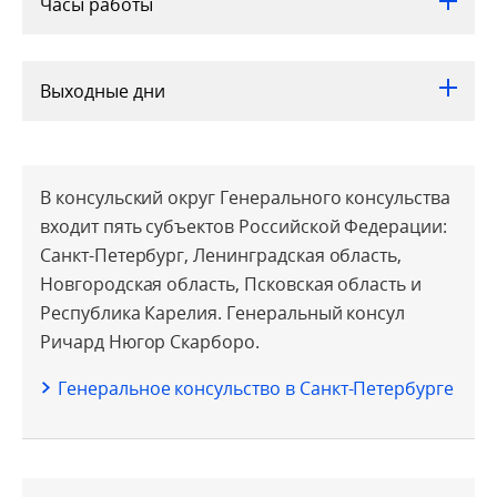
Часы работы
Выходные дни
В консульский округ Генерального консульства
входит пять субъектов Российской Федерации:
Санкт-Петербург, Ленинградская область,
Новгородская область, Псковская область и
Республика Карелия. Генеральный консул
Ричард Нюгор Скарборо.
Генеральное консульство в Санкт-Петербурге