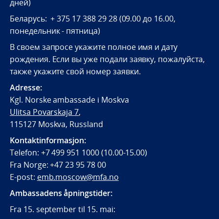
дней)
Беларусь: + 375 17 388 29 28 (09.00 до 16.00,
понедельник - пятница)
В своем запросе укажите полное имя и дату
рождения. Если вы уже подали заявку, пожалуйста,
также укажите свой номер заявки.
Adresse:
Kgl. Norske ambassade i Moskva
Ulitsa Povarskaja 7
,
115127 Moskva, Russland
Kontaktinformasjon:
Telefon: +7 499 951 1000 (10.00-15.00)
Fra Norge: +47 23 95 78 00
E-post:
emb.moscow@mfa.no
Ambassadens åpningstider:
Fra 15. september til 15. mai: