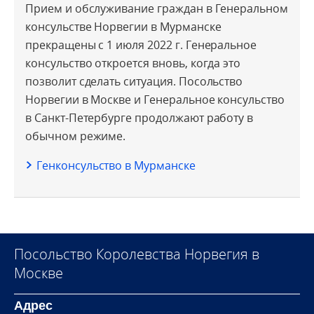
Прием и обслуживание граждан в Генеральном
консульстве Норвегии в Мурманске
прекращены с 1 июля 2022 г. Генеральное
консульство откроется вновь, когда это
позволит сделать ситуация. Посольство
Норвегии в Москве и Генеральное консульство
в Санкт-Петербурге продолжают работу в
обычном режиме.
Генконсульство в Мурманске
Посольство Королевства Норвегия в
Москве
Адрес