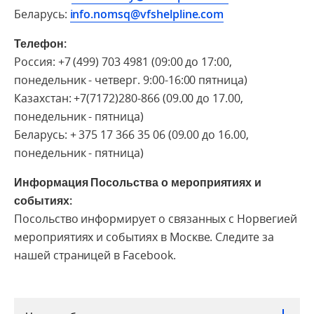
Беларусь:
info.nomsq@vfshelpline.com
Телефон:
Россия: +7 (499) 703 4981 (09:00 до 17:00,
понедельник - четверг. 9:00-16:00 пятница)
Казахстан: +7(7172)280-866 (09.00 до 17.00,
понедельник - пятница)
Беларусь: + 375 17 366 35 06 (09.00 до 16.00,
понедельник - пятница)
Информация Посольства о мероприятиях и
событиях:
Посольство информирует о связанных с Норвегией
мероприятиях и событиях в Москве. Следите за
нашей страницей в Facebook.