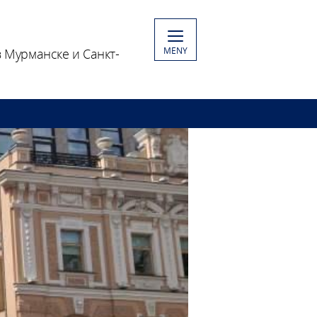
MENY
 Мурманске и Санкт-