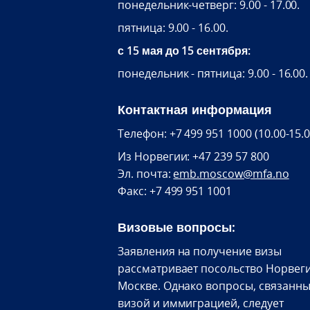
понедельник-четверг: 9.00 - 17.00.
пятница: 9.00 - 16.00.
с 15 мая до 15 сентября:
понедельник - пятница: 9.00 - 16.00.
Контактная информация
Телефон: +7 499 951 1000 (10.00-15.0
Из Норвегии: +47 239 57 800
Эл. почта:
emb.moscow@mfa.no
Факс: +7 499 951 1001
Визовые вопросы:
Заявления на получение визы
рассматривает посольство Норвеги
Москве. Однако вопросы, связанны
визой и иммиграцией, следует