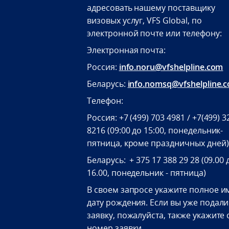
адресовать нашему поставщику
визовых услуг, VFS Global, по
электронной почте или телефону:
Электронная почта:
Россия:
info.noru@vfshelpline.com
Беларусь:
info.nomsq@vfshelpline.
Телефон:
Россия: +7 (499) 703 4981 / +7(499) 3
8216 (09:00 до 15:00, понедельник-
пятница, кроме праздничных дней)
Беларусь: + 375 17 388 29 28 (09.00 
16.00, понедельник - пятница)
В своем запросе укажите полное и
дату рождения. Если вы уже подали
заявку, пожалуйста, также укажите 
номер заявки.