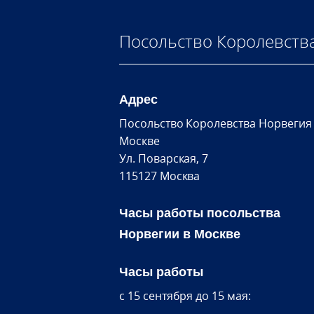
Посольство Королевств
Адрес
Посольство Королевства Норвегия
Москве
Ул. Поварская, 7
115127 Москва
Часы работы посольства
Норвегии в Москве
Часы работы
c 15 сентября до 15 мая: