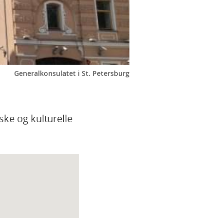
Generalkonsulatet i St. Petersburg
ske og kulturelle