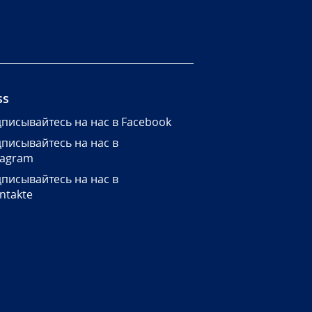
ss
писывайтесь на нас в Facebook
писывайтесь на нас в
tagram
писывайтесь на нас в
ntakte