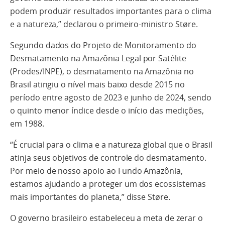
podem produzir resultados importantes para o clima
e a natureza,” declarou o primeiro-ministro Støre.
Segundo dados do Projeto de Monitoramento do
Desmatamento na Amazônia Legal por Satélite
(Prodes/INPE), o desmatamento na Amazônia no
Brasil atingiu o nível mais baixo desde 2015 no
período entre agosto de 2023 e junho de 2024, sendo
o quinto menor índice desde o início das medições,
em 1988.
“É crucial para o clima e a natureza global que o Brasil
atinja seus objetivos de controle do desmatamento.
Por meio de nosso apoio ao Fundo Amazônia,
estamos ajudando a proteger um dos ecossistemas
mais importantes do planeta,” disse Støre.
O governo brasileiro estabeleceu a meta de zerar o