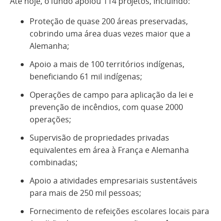
Até hoje, o fundo apoiou 114 projetos, incluindo:
Proteção de quase 200 áreas preservadas,
cobrindo uma área duas vezes maior que a
Alemanha;
Apoio a mais de 100 territórios indígenas,
beneficiando 61 mil indígenas;
Operações de campo para aplicação da lei e
prevenção de incêndios, com quase 2000
operações;
Supervisão de propriedades privadas
equivalentes em área à França e Alemanha
combinadas;
Apoio a atividades empresariais sustentáveis
para mais de 250 mil pessoas;
Fornecimento de refeições escolares locais para