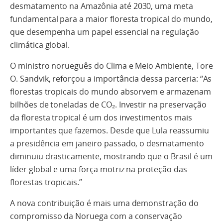
desmatamento na Amazônia até 2030, uma meta
fundamental para a maior floresta tropical do mundo,
que desempenha um papel essencial na regulação
climática global.
O ministro norueguês do Clima e Meio Ambiente, Tore
O. Sandvik, reforçou a importância dessa parceria: “As
florestas tropicais do mundo absorvem e armazenam
bilhões de toneladas de CO₂. Investir na preservação
da floresta tropical é um dos investimentos mais
importantes que fazemos. Desde que Lula reassumiu
a presidência em janeiro passado, o desmatamento
diminuiu drasticamente, mostrando que o Brasil é um
líder global e uma força motriz na proteção das
florestas tropicais.”
A nova contribuição é mais uma demonstração do
compromisso da Noruega com a conservação