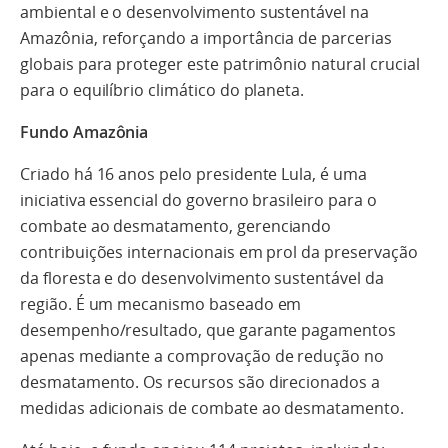
ambiental e o desenvolvimento sustentável na
Amazônia, reforçando a importância de parcerias
globais para proteger este patrimônio natural crucial
para o equilíbrio climático do planeta.
Fundo Amazônia
Criado há 16 anos pelo presidente Lula, é uma
iniciativa essencial do governo brasileiro para o
combate ao desmatamento, gerenciando
contribuições internacionais em prol da preservação
da floresta e do desenvolvimento sustentável da
região. É um mecanismo baseado em
desempenho/resultado, que garante pagamentos
apenas mediante a comprovação de redução no
desmatamento. Os recursos são direcionados a
medidas adicionais de combate ao desmatamento.