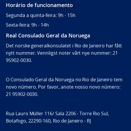
Horário de funcionamento
Segunda a quinta-feira: 9h - 15h
Sexta-feira: 9h - 14h
Real Consulado Geral da Noruega
Det norske generalkonsulatet i Rio de Janeiro har fått
nytt nummer. Vennligst noter vårt nye nummer: 21
95902-0030.
O Consulado Geral da Noruega no Rio de Janeiro tem
novo número. Por favor, anote nosso novo número:
21 95902-0030.
Rua Lauro Müller 116/ Sala 2206 - Torre Rio Sul,
Botafogo, 22290-160, Rio de Janeiro - RJ