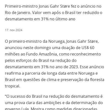
Primeiro-ministro Jonas Gahr Støre fez o anúncio no
Rio de Janeiro. Valor vem após o Brasil ter reduzido o
desmatamento em 31% no último ano
17. nov 2024
O primeiro-ministro da Noruega, Jonas Gahr Støre,
anunciou neste domingo uma doação de US$ 60
milhões ao Fundo Amazônia, como reconhecimento
pelos esforços do Brasil na redução do
desmatamento em 31% no ano de 2023. Esse anúncio
reafirma a parceria de longa data entre Noruega e
Brasil em questões de clima e preservação da floresta
tropical.
“O sucesso do Brasil na redução do desmatamento é
uma prova clara das ambições e da determinação do
governo Lula. Mostra como medidas direcionadas