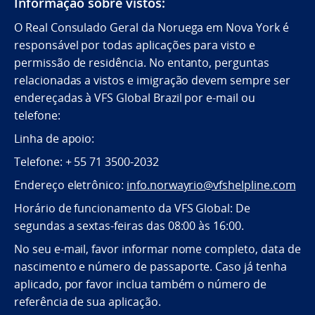
Informação sobre vistos:
O Real Consulado Geral da Noruega em Nova York é
responsável por todas aplicações para visto e
permissão de residência. No entanto, perguntas
relacionadas a vistos e imigração devem sempre ser
endereçadas à VFS Global Brazil por e-mail ou
telefone:
Linha de apoio:
Telefone: + 55 71 3500-2032
Endereço eletrônico:
info.norwayrio@vfshelpline.com
Horário de funcionamento da VFS Global: De
segundas a sextas-feiras das 08:00 às 16:00.
No seu e-mail, favor informar nome completo, data de
nascimento e número de passaporte. Caso já tenha
aplicado, por favor inclua também o número de
referência de sua aplicação.