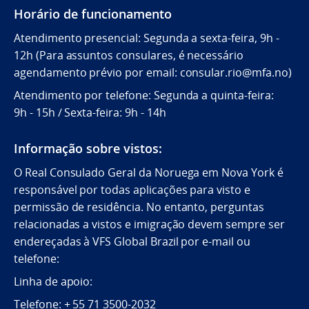
Horário de funcionamento
Atendimento presencial: Segunda a sexta-feira, 9h -
12h (Para assuntos consulares, é necessário
agendamento prévio por email: consular.rio@mfa.no)
Atendimento por telefone: Segunda a quinta-feira:
9h - 15h / Sexta-feira: 9h - 14h
Informação sobre vistos:
O Real Consulado Geral da Noruega em Nova York é
responsável por todas aplicações para visto e
permissão de residência. No entanto, perguntas
relacionadas a vistos e imigração devem sempre ser
endereçadas à VFS Global Brazil por e-mail ou
telefone:
Linha de apoio:
Telefone: + 55 71 3500-2032