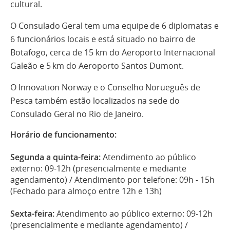
cultural.
O Consulado Geral tem uma equipe de 6 diplomatas e
6 funcionários locais e está situado no bairro de
Botafogo, cerca de 15 km do Aeroporto Internacional
Galeão e 5 km do Aeroporto Santos Dumont.
O Innovation Norway e o Conselho Norueguês de
Pesca também estão localizados na sede do
Consulado Geral no Rio de Janeiro.
Horário de funcionamento:
Segunda a quinta-feira:
Atendimento ao público
externo: 09-12h (presencialmente e mediante
agendamento) / Atendimento por telefone: 09h - 15h
(Fechado para almoço entre 12h e 13h)
Sexta-feira:
Atendimento ao público externo: 09-12h
(presencialmente e mediante agendamento) /