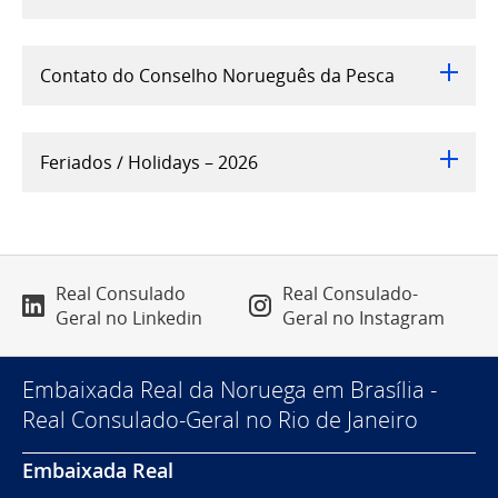
Contato do Conselho Norueguês da Pesca
Feriados / Holidays – 2026
Real Consulado
Real Consulado-
Geral no Linkedin
Geral no Instagram
Embaixada Real da Noruega em Brasília -
Real Consulado-Geral no Rio de Janeiro
Embaixada Real