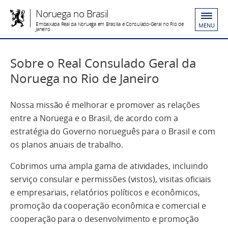
Noruega no Brasil
Embaixada Real da Noruega em Brasília e Consulado-Geral no Rio de
MENU
Janeiro
Sobre o Real Consulado Geral da
Noruega no Rio de Janeiro
Nossa missão é melhorar e promover as relações
entre a Noruega e o Brasil, de acordo com a
estratégia do Governo norueguês para o Brasil e com
os planos anuais de trabalho.
Cobrimos uma ampla gama de atividades, incluindo
serviço consular e permissões (vistos), visitas oficiais
e empresariais, relatórios políticos e econômicos,
promoção da cooperação econômica e comercial e
cooperação para o desenvolvimento e promoção