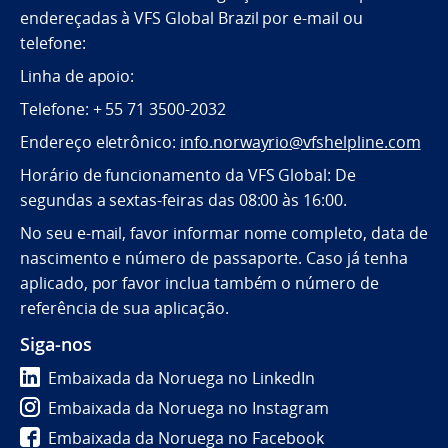
endereçadas à VFS Global Brazil por e-mail ou
telefone:
Linha de apoio:
Telefone: + 55 71 3500-2032
Endereço eletrônico:
info.norwayrio@vfshelpline.com
Horário de funcionamento da VFS Global: De
segundas a sextas-feiras das 08:00 às 16:00.
No seu e-mail, favor informar nome completo, data de
nascimento e número de passaporte. Caso já tenha
aplicado, por favor inclua também o número de
referência de sua aplicação.
Siga-nos
Embaixada da Noruega no LinkedIn
Embaixada da Noruega no Instagram
Embaixada da Noruega no Facebook