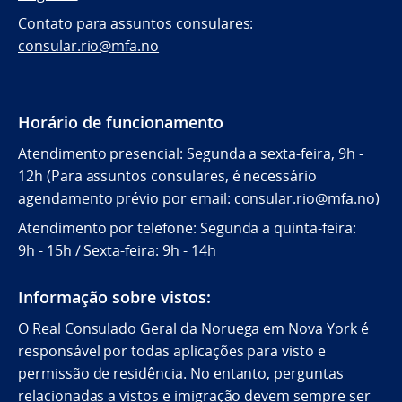
Contato para assuntos consulares:
consular.rio@mfa.no
Horário de funcionamento
Atendimento presencial: Segunda a sexta-feira, 9h -
12h (Para assuntos consulares, é necessário
agendamento prévio por email: consular.rio@mfa.no)
Atendimento por telefone: Segunda a quinta-feira:
9h - 15h / Sexta-feira: 9h - 14h
Informação sobre vistos:
O Real Consulado Geral da Noruega em Nova York é
responsável por todas aplicações para visto e
permissão de residência. No entanto, perguntas
relacionadas a vistos e imigração devem sempre ser