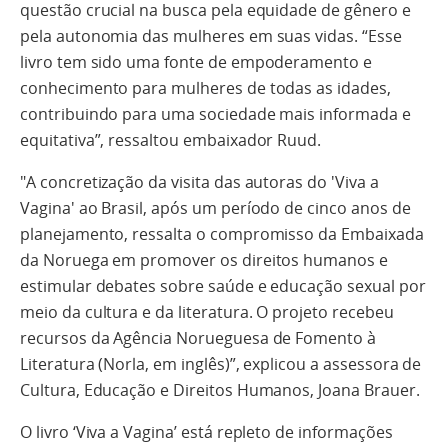
questão crucial na busca pela equidade de gênero e
pela autonomia das mulheres em suas vidas. “Esse
livro tem sido uma fonte de empoderamento e
conhecimento para mulheres de todas as idades,
contribuindo para uma sociedade mais informada e
equitativa”, ressaltou embaixador Ruud.
"A concretização da visita das autoras do 'Viva a
Vagina' ao Brasil, após um período de cinco anos de
planejamento, ressalta o compromisso da Embaixada
da Noruega em promover os direitos humanos e
estimular debates sobre saúde e educação sexual por
meio da cultura e da literatura. O projeto recebeu
recursos da Agência Norueguesa de Fomento à
Literatura (Norla, em inglês)”, explicou a assessora de
Cultura, Educação e Direitos Humanos, Joana Brauer.
O livro ‘Viva a Vagina’ está repleto de informações