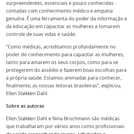
surpreendentes, essenciais e pouco conhecidas -
contadas com conhecimento médico e empatia
genuína. É uma ferramenta do poder da informação e
da educação em capacitar as mulheres a tomarem
controle de suas vidas e saúde.
“Como médicas, acreditamos profundamente no
poder do conhecimento para capacitar as mulheres,
tanto para amarem os seus corpos, como para se
protegerem do assédio e fazerem boas escolhas para
a própria saúde. Estamos animadas para conhecer,
finalmente, as nossas leitoras brasileiras”, explicou,
Ellen Støkken Dahl.
Sobre as autoras
Ellen Støkken Dahl e Nina Brochmann são médicas
que trabalharam por vários anos como profissionais
de saúde aconselhando jovens, refugiados e