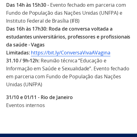
Das 14h às 15h30 -
Evento fechado em parceria com
Fundo de População das Nações Unidas (UNFPA) e
Instituto Federal de Brasília (IFB)
Das
16h às 17h30: Roda de conversa voltada a
estudantes universitários, professores e profissionais
da saúde - Vagas
Limitadas:
https://bit.ly/ConversaVivaAVagina
31.10 / 9h-12h:
Reunião técnica “Educação e
Informação em Saúde e Sexualidade”. Evento fechado
em parceria com Fundo de População das Nações
Unidas (UNFPA)
31/10 e 01/11 - Rio de Janeiro
Eventos internos