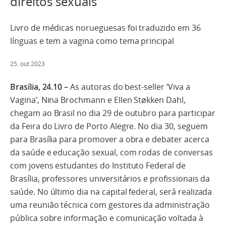
direitos sexuais
Livro de médicas norueguesas foi traduzido em 36
línguas e tem a vagina como tema principal
25. out 2023
Brasília, 24.10 –
As autoras do best-seller ‘Viva a
Vagina’, Nina Brochmann e Ellen Støkken Dahl,
chegam ao Brasil no dia 29 de outubro para participar
da Feira do Livro de Porto Alegre. No dia 30, seguem
para Brasília para promover a obra e debater acerca
da saúde e educação sexual, com rodas de conversas
com jovens estudantes do Instituto Federal de
Brasília, professores universitários e profissionais da
saúde. No último dia na capital federal, será realizada
uma reunião técnica com gestores da administração
pública sobre informação e comunicação voltada à