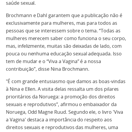
saúde sexual.
Brochmann e Dahl garantem que a publicação não é
exclusivamente para mulheres, mas para todos as
pessoas que se interessem sobre o tema. “Todas as
mulheres merecem saber como funciona o seu corpo,
mas, infelizmente, muitas são deixadas de lado, com
pouca ou nenhuma educação sexual adequada. Isso
tem de mudar e o “Viva a Vagina” é a nossa
contribuição”, disse Nina Brochmann.
"É com grande entusiasmo que damos as boas-vindas
à Nina e Ellen. A visita delas ressalta um dos pilares
prioritários da Noruega: a promoção dos direitos
sexuais e reprodutivos”, afirmou o embaixador da
Noruega, Odd Magne Ruud. Segundo ele, o livro 'Viva
a Vagina' destaca a importância do respeito aos
direitos sexuais e reprodutivos das mulheres, uma