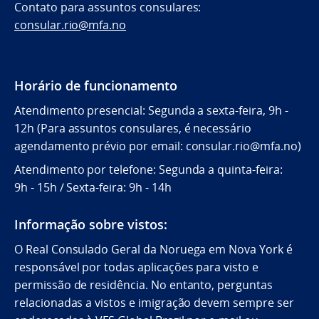
Contato para assuntos consulares:
consular.rio@mfa.no
Horário de funcionamento
Atendimento presencial: Segunda a sexta-feira, 9h -
12h (Para assuntos consulares, é necessário
agendamento prévio por email: consular.rio@mfa.no)
Atendimento por telefone: Segunda a quinta-feira:
9h - 15h / Sexta-feira: 9h - 14h
Informação sobre vistos:
O Real Consulado Geral da Noruega em Nova York é
responsável por todas aplicações para visto e
permissão de residência. No entanto, perguntas
relacionadas a vistos e imigração devem sempre ser