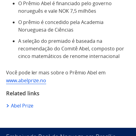
O Prêmio Abel é financiado pelo governo
norueguês e vale NOK 7,5 milhões
O prêmio é concedido pela Academia
Norueguesa de Ciências
A seleção do premiado é baseada na
recomendação do Comitê Abel, composto por
cinco matemáticos de renome internacional
Você pode ler mais sobre o Prêmio Abel em
www.abelprize.no
Related links
Abel Prize