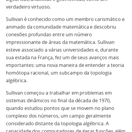
verdadeiro virtuoso.
Sullivan é conhecido como um membro carismático e
animado da comunidade matemática e descobriu
conexões profundas entre um número
impressionante de áreas da matemática. Sullivan
esteve associado a várias universidades e, durante
sua estada na França, fez um de seus avanços mais
importantes: uma nova maneira de entender a teoria
homótopa racional, um subcampo da topologia
algébrica.
Sullivan começou a trabalhar em problemas em
sistemas dinâmicos no final da década de 1970,
quando estudou pontos que se movem no plano
complexo dos números, um campo geralmente
considerado distante da topologia algébrica. A
capacidade dos computadores de iterar funções além