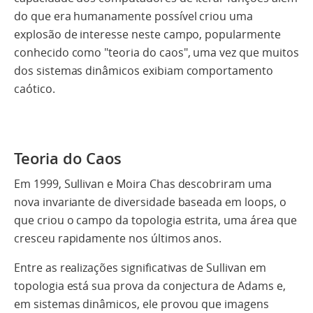
do que era humanamente possível criou uma
explosão de interesse neste campo, popularmente
conhecido como "teoria do caos", uma vez que muitos
dos sistemas dinâmicos exibiam comportamento
caótico.
Teoria do Caos
Em 1999, Sullivan e Moira Chas descobriram uma
nova invariante de diversidade baseada em loops, o
que criou o campo da topologia estrita, uma área que
cresceu rapidamente nos últimos anos.
Entre as realizações significativas de Sullivan em
topologia está sua prova da conjectura de Adams e,
em sistemas dinâmicos, ele provou que imagens