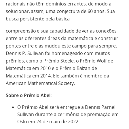
racionais não têm domínios errantes, de modo a
solucionar, assim, uma conjectura de 60 anos. Sua
busca persistente pela básica
compreensão e sua capacidade de ver as conexões
entre as diferentes áreas da matemática e construir
pontes entre elas mudou este campo para sempre.
Dennis P. Sullivan foi homenageado com muitos
prêmios, como o Prêmio Steele, o Prêmio Wolf de
Matemática em 2010 e o Prêmio Balzan de
Matemática em 2014. Ele também é membro da
American Mathematical Society.
Sobre o Prêmio Abel:
O Prêmio Abel será entregue a Dennis Parnell
Sullivan durante a cerimônia de premiação em
Oslo em 24 de maio de 2022