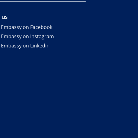
 us
 Embassy on Facebook
 Embassy on Instagram
 Embassy on Linkedin