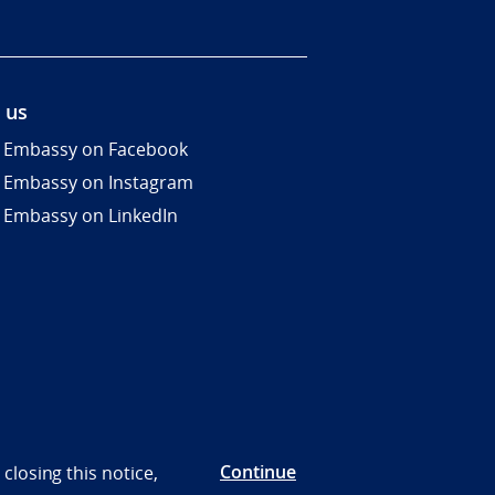
 us
 Embassy on Facebook
 Embassy on Instagram
 Embassy on LinkedIn
Continue
closing this notice,