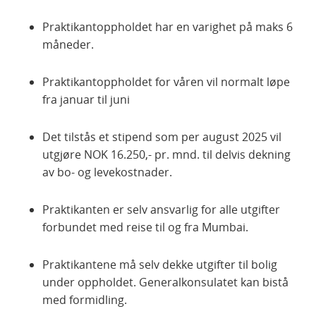
Praktikantoppholdet har en varighet på maks 6
måneder.
Praktikantoppholdet for våren vil normalt løpe
fra januar til juni
Det tilstås et stipend som per august 2025 vil
utgjøre NOK 16.250,- pr. mnd. til delvis dekning
av bo- og levekostnader.
Praktikanten er selv ansvarlig for alle utgifter
forbundet med reise til og fra Mumbai.
Praktikantene må selv dekke utgifter til bolig
under oppholdet. Generalkonsulatet kan bistå
med formidling.