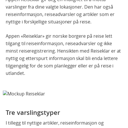
varslinger fra dine valgte lokasjoner. Den har også
reiseinformasjon, reiseadvarsler og artikler som er
nyttige i forskjellige situasjoner på reise.
Appen «Reiseklar» gir norske borgere på reise lett
tilgang til reiseinformasjon, reiseadvarsler og ikke
minst reiseregistrering. Hensikten med Reiseklar er at
nyttig og etterspurt informasjon skal bli enda lettere
tilgjengelig for de som planlegger eller er på reise i
utlandet.
Tre varslingstyper
I tillegg til nyttige artikler, reiseinformasjon og