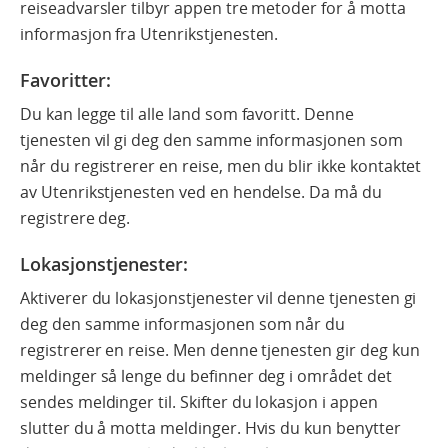
reiseadvarsler tilbyr appen tre metoder for å motta
informasjon fra Utenrikstjenesten.
Favoritter
:
Du kan legge til alle land som favoritt. Denne
tjenesten vil gi deg den samme informasjonen som
når du registrerer en reise, men du blir ikke kontaktet
av Utenrikstjenesten ved en hendelse. Da må du
registrere deg.
Lokasjonstjenester:
Aktiverer du lokasjonstjenester vil denne tjenesten gi
deg den samme informasjonen som når du
registrerer en reise. Men denne tjenesten gir deg kun
meldinger så lenge du befinner deg i området det
sendes meldinger til. Skifter du lokasjon i appen
slutter du å motta meldinger. Hvis du kun benytter