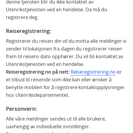
denne tjensten blir du ikke kontaktet av
Utenrikstjenesten ved en hendelse. Da må du
registrere deg.
Reiseregistrering:
Registrerer du reisen din vil du motta alle meldinger vi
sender til lokasjonen fra dagen du registrerer reisen
frem til reisens dato opphører. Du vil bli kontaktet av
Utenrikstjenesten ved en hendelse.
Reiseregistrering.no på nett:
Reiseregistrering.no
er
et tilbud til reisende som ikke kan eller ønsker å
benytte mobilen for å registrere kontaktopplysninger
hos Utenriksdepartementet.
Personvern:
Alle våre meldinger sendes ut til alle brukere,
uavhengig av individuelle innstillinger.