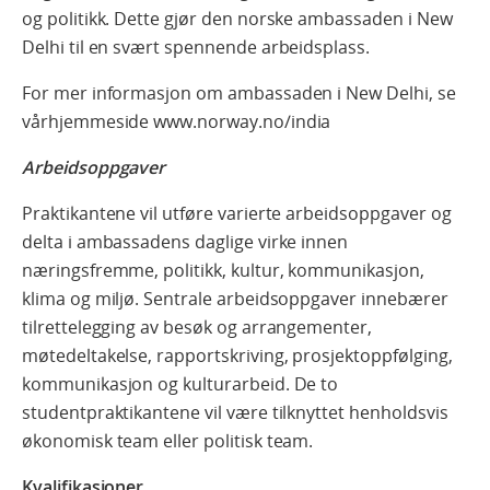
og politikk. Dette gjør den norske ambassaden i New
Delhi til en svært spennende arbeidsplass.
For mer informasjon om ambassaden i New Delhi, se
vårhjemmeside
www.norway.no/india
Arbeidsoppgaver
Praktikantene vil utføre varierte arbeidsoppgaver og
delta i ambassadens daglige virke innen
næringsfremme, politikk, kultur, kommunikasjon,
klima og miljø. Sentrale arbeidsoppgaver innebærer
tilrettelegging av besøk og arrangementer,
møtedeltakelse, rapportskriving, prosjektoppfølging,
kommunikasjon og kulturarbeid. De to
studentpraktikantene vil være tilknyttet henholdsvis
økonomisk team eller politisk team.
Kvalifikasjoner