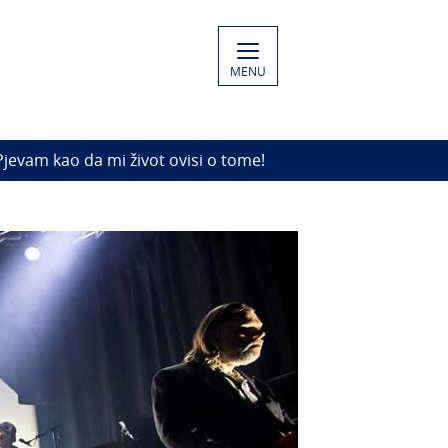
MENU
jevam kao da mi život ovisi o tome!