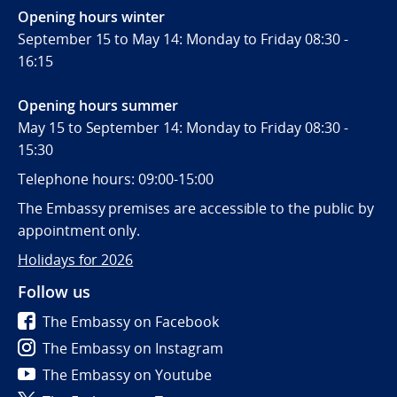
Opening hours winter
September 15 to May 14: Monday to Friday 08:30 -
16:15
Opening hours summer
May 15 to September 14: Monday to Friday 08:30 -
15:30
Telephone hours: 09:00-15:00
The Embassy premises are accessible to the public by
appointment only.
Holidays for 2026
Follow us
The Embassy on Facebook
The Embassy on Instagram
The Embassy on Youtube