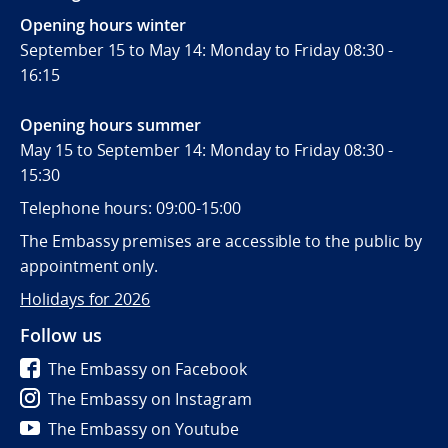
Opening hours winter
September 15 to May 14: Monday to Friday 08:30 -
16:15
Opening hours summer
May 15 to September 14: Monday to Friday 08:30 -
15:30
Telephone hours: 09:00-15:00
The Embassy premises are accessible to the public by
appointment only.
Holidays for 2026
Follow us
The Embassy on Facebook
The Embassy on Instagram
The Embassy on Youtube