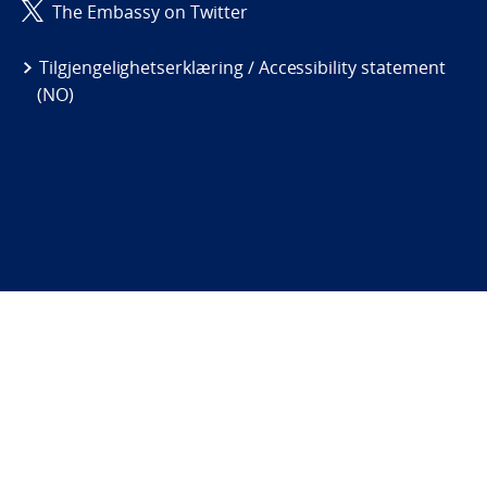
The Embassy on Twitter
Tilgjengelighetserklæring / Accessibility statement
(NO)