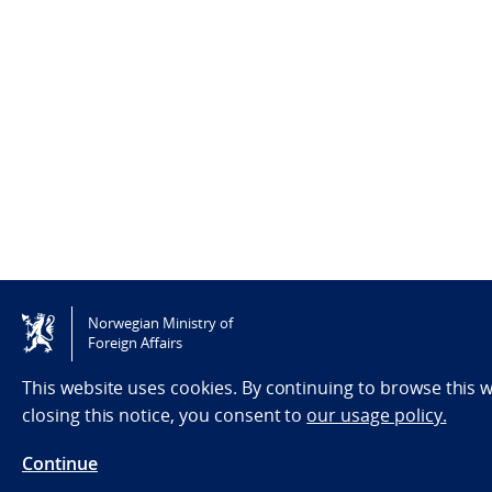
Norwegian Ministry of
Foreign Affairs
This website uses cookies. By continuing to browse this
closing this notice, you consent to
our usage policy.
Continue