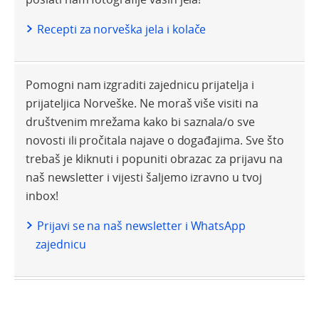
Recepti za norveška jela i kolače
Pomogni nam izgraditi zajednicu prijatelja i
prijateljica Norveške. Ne moraš više visiti na
društvenim mrežama kako bi saznala/o sve
novosti ili pročitala najave o događajima. Sve što
trebaš je kliknuti i popuniti obrazac za prijavu na
naš newsletter i vijesti šaljemo izravno u tvoj
inbox!
Prijavi se na naš newsletter i WhatsApp
zajednicu