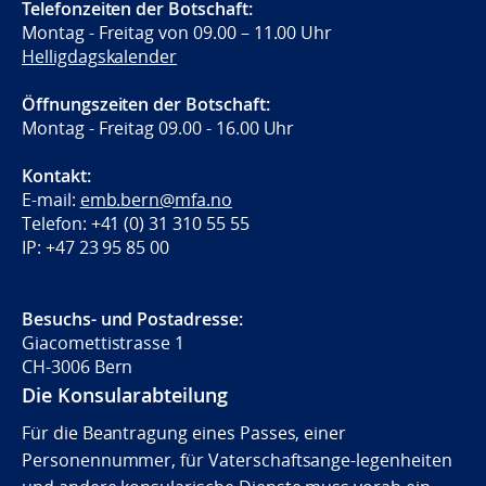
Telefonzeiten der Botschaft:
Montag - Freitag von 09.00 – 11.00 Uhr
Helligdagskalender
Öffnungszeiten der Botschaft:
Montag - Freitag 09.00 - 16.00 Uhr
Kontakt:
E-mail:
emb.bern@mfa.no
Telefon: +41 (0) 31 310 55 55
IP: +47 23 95 85 00
Besuchs- und Postadresse:
Giacomettistrasse 1
CH-3006 Bern
Die Konsularabteilung
Für die Beantragung eines Passes, einer
Personennummer, für Vaterschaftsange-legenheiten