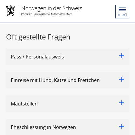
Norwegen in der Schweiz
Königlich Norwegische Botschaft in Bern
MENÜ
Oft gestellte Fragen
Pass / Personalausweis
Einreise mit Hund, Katze und Frettchen
Mautstellen
Eheschliessung in Norwegen