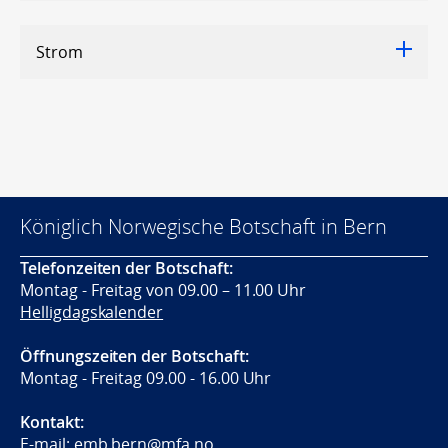
Strom
Königlich Norwegische Botschaft in Bern
Telefonzeiten der Botschaft:
Montag - Freitag von 09.00 – 11.00 Uhr
Helligdagskalender
Öffnungszeiten der Botschaft:
Montag - Freitag 09.00 - 16.00 Uhr
Kontakt:
E-mail:
emb.bern@mfa.no