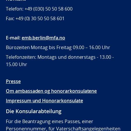
Telefon: +49 (030) 50 50 58 600
Fax: +49 (0) 30
50 50 58 601
E-mail:
emb.berlin@mfa.no
Bürozeiten Montag bis Freitag 09.00 – 16.00 Uhr
Telefonzeiten: Montags und donnerstags - 13.00 -
15.00 Uhr
Presse
Om ambassaden og honorarkonsulatene
Impressum und Honorarkonsulate
Die Konsularabteilung
Für die Beantragung eines Passes, einer
Personennummer, für Vaterschaftsangelegenheiten